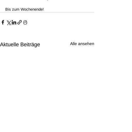
Bis zum Wochenende! 
Alle ansehen
Aktuelle Beiträge