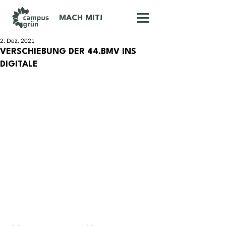
MACH MIT!
2. Dez. 2021
VERSCHIEBUNG DER 44.BMV INS
DIGITALE