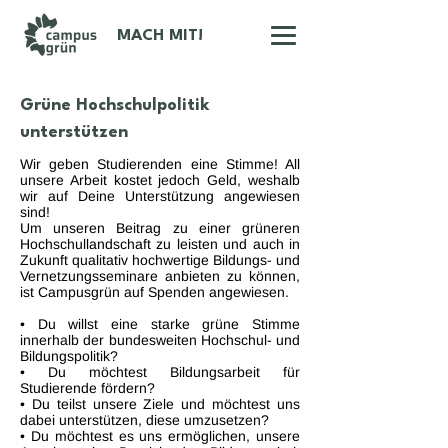
MACH MIT!
Grüne Hochschulpolitik
unterstützen
Wir geben Studierenden eine Stimme! All
unsere Arbeit kostet jedoch Geld, weshalb
wir auf Deine Unterstützung angewiesen
sind!
Um unseren Beitrag zu einer grüneren
Hochschullandschaft zu leisten und auch in
Zukunft qualitativ hochwertige Bildungs- und
Vernetzungsseminare anbieten zu können,
ist Campusgrün auf Spenden angewiesen.
• Du willst eine starke grüne Stimme
innerhalb der bundesweiten Hochschul- und
Bildungspolitik?
• Du möchtest Bildungsarbeit für
Studierende fördern?
• Du teilst unsere Ziele und möchtest uns
dabei unterstützen, diese umzusetzen?
• Du möchtest es uns ermöglichen, unsere