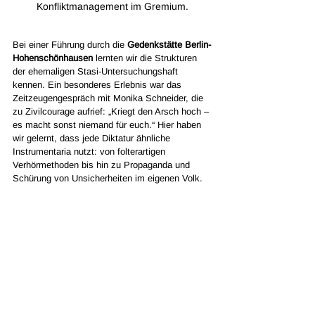
Konfliktmanagement im Gremium.
Bei einer Führung durch die 
Gedenkstätte Berlin-
Hohenschönhausen
 lernten wir die Strukturen 
der ehemaligen Stasi-Untersuchungshaft 
kennen. Ein besonderes Erlebnis war das 
Zeitzeugengespräch mit Monika Schneider, die 
zu Zivilcourage aufrief: „Kriegt den Arsch hoch – 
es macht sonst niemand für euch.“ Hier haben 
wir gelernt, dass jede Diktatur ähnliche 
Instrumentaria nutzt: von folterartigen 
Verhörmethoden bis hin zu Propaganda und 
Schürung von Unsicherheiten im eigenen Volk.  