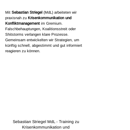
Mit 
Sebastian Striegel
 (MdL) arbeiteten wir 
praxisnah zu 
Krisenkommunikation und 
Konfliktmanagement
 im Gremium. 
Falschbehauptungen, Koalitionsstreit oder 
Shitstorms verlangen klare Prozesse. 
Gemeinsam entwickelten wir Strategien, um 
künftig schnell, abgestimmt und gut informiert 
reagieren zu können.
Sebastian Striegel MdL - Training zu 
Krisenkommunikation und 