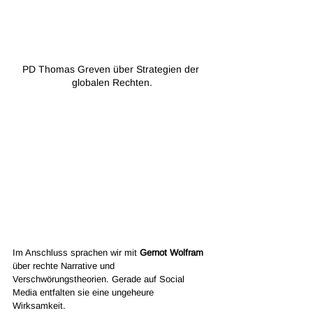
PD Thomas Greven über Strategien der 
globalen Rechten.
Im Anschluss sprachen wir mit 
Gernot Wolfram
über rechte Narrative und 
Verschwörungstheorien. Gerade auf Social 
Media entfalten sie eine ungeheure 
Wirksamkeit. 