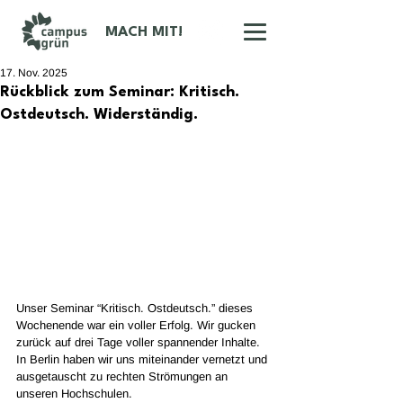
MACH MIT!
17. Nov. 2025
Rückblick zum Seminar: Kritisch.
Ostdeutsch. Widerständig.
Unser Seminar “Kritisch. Ostdeutsch.” dieses 
Wochenende war ein voller Erfolg. Wir gucken 
zurück auf drei Tage voller spannender Inhalte. 
In Berlin haben wir uns miteinander vernetzt und 
ausgetauscht zu rechten Strömungen an 
unseren Hochschulen.  