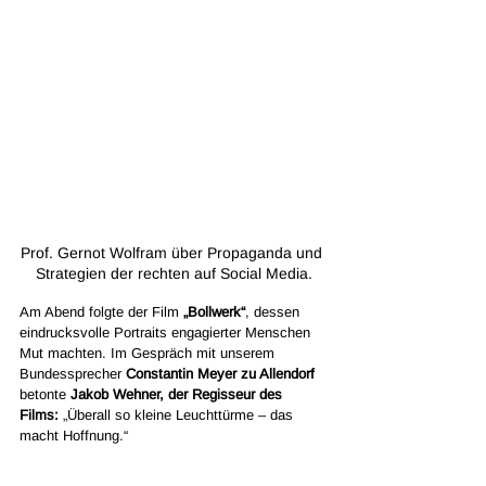
Prof. Gernot Wolfram über Propaganda und 
Strategien der rechten auf Social Media.
Am Abend folgte der Film 
„Bollwerk“
, dessen 
eindrucksvolle Portraits engagierter Menschen 
Mut machten. Im Gespräch mit unserem 
Bundessprecher 
Constantin Meyer zu Allendorf
betonte 
Jakob Wehner, der Regisseur des 
Films:
 „Überall so kleine Leuchttürme – das 
macht Hoffnung.“