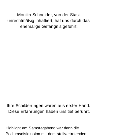
Monika Schneider, von der Stasi 
unrechtmäßig inhaftiert, hat uns durch das 
ehemalige Gefängnis geführt.
Ihre Schilderungen waren aus erster Hand. 
Diese Erfahrungen haben uns tief berührt.
Highlight am Samstagabend war dann die 
Podiumsdiskussion mit dem stellvertretenden 