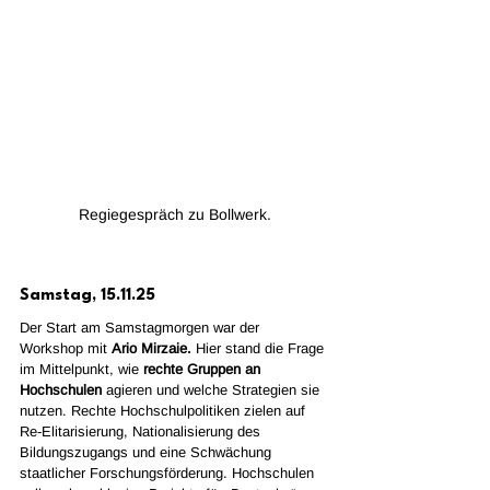
Regiegespräch zu Bollwerk.
Samstag, 15.11.25
Der Start am Samstagmorgen war der 
Workshop mit 
Ario Mirzaie. 
Hier stand die Frage 
im Mittelpunkt, wie
 rechte Gruppen an 
Hochschulen
 agieren und welche Strategien sie 
nutzen. Rechte Hochschulpolitiken zielen auf 
Re-Elitarisierung, Nationalisierung des 
Bildungszugangs und eine Schwächung 
staatlicher Forschungsförderung. Hochschulen 