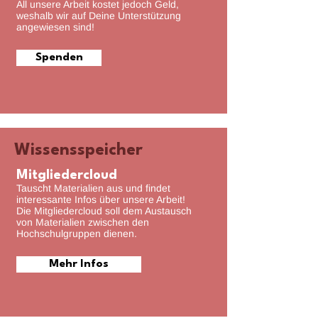
All unsere Arbeit kostet jedoch Geld,
weshalb wir auf Deine Unterstützung
angewiesen sind!
Spenden
Wissensspeicher
Mitgliedercloud
Tauscht Materialien aus und findet
interessante Infos über unsere Arbeit!
Die Mitgliedercloud soll dem Austausch
von Materialien zwischen den
Hochschulgruppen dienen.
Mehr Infos