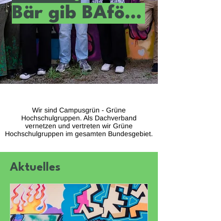
Bär gib BAföG!
Wir sind Campusgrün - Grüne
Hochschulgruppen. Als Dachverband
vernetzen und vertreten wir Grüne
Hochschulgruppen im gesamten Bundesgebiet.
Aktuelles