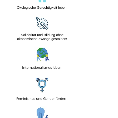
Ökologische Gerechtigkeit leben!
Solidarität und Bildung ohne
ökonomische Zwänge gestallten!
Internationalismus leben!
Feminismus und Gender fördern!