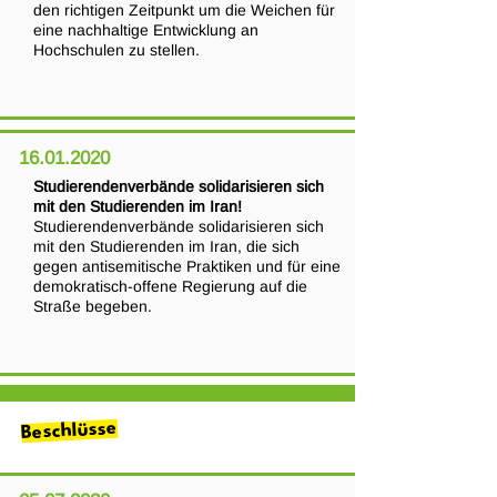
den richtigen Zeitpunkt um die Weichen für
eine nachhaltige Entwicklung an
Hochschulen zu stellen.
16.01.2020
Studierendenverbände solidarisieren sich
mit den Studierenden im Iran!
Studierendenverbände solidarisieren sich
mit den Studierenden im Iran, die sich
gegen antisemitische Praktiken und für eine
demokratisch-offene Regierung auf die
Straße begeben.
Beschlüsse