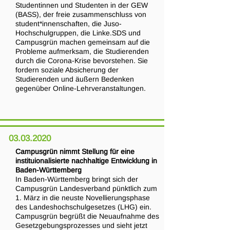
Studentinnen und Studenten in der GEW
(BASS), der freie zusammenschluss von
student*innenschaften, die Juso-
Hochschulgruppen, die Linke.SDS und
Campusgrün machen gemeinsam auf die
Probleme aufmerksam, die Studierenden
durch die Corona-Krise bevorstehen. Sie
fordern soziale Absicherung der
Studierenden und äußern Bedenken
gegenüber Online-Lehrveranstaltungen.
03.03.2020
Campusgrün nimmt Stellung für eine
instituionalisierte nachhaltige Entwicklung in
Baden-Württemberg
In Baden-Württemberg bringt sich der
Campusgrün Landesverband pünktlich zum
1. März in die neuste Novellierungsphase
des Landeshochschulgesetzes (LHG) ein.
Campusgrün begrüßt die Neuaufnahme des
Gesetzgebungsprozesses und sieht jetzt