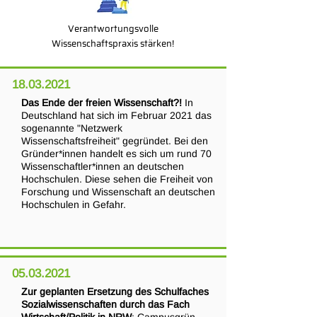
Verantwortungsvolle
Wissenschaftspraxis stärken!
18.03.2021
Das Ende der freien Wissenschaft?!
In
Deutschland hat sich im Februar 2021 das
sogenannte "Netzwerk
Wissenschaftsfreiheit" gegründet. Bei den
Gründer*innen handelt es sich um rund 70
Wissenschaftler*innen an deutschen
Hochschulen. Diese sehen die Freiheit von
Forschung und Wissenschaft an deutschen
Hochschulen in Gefahr.
05.03.2021
Zur geplanten Ersetzung des Schulfaches
Sozialwissenschaften durch das Fach