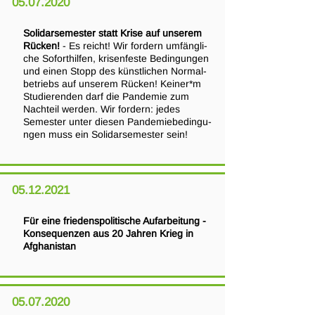
05.07.2020
Solidarsemester statt Krise auf unserem
Rücken!
- Es reicht! Wir fordern umfängli-
che Soforthilfen, krisenfeste Bedingungen
und einen Stopp des künstlichen Normal-
betriebs auf unserem Rücken! Keiner*m
Studierenden darf die Pandemie zum
Nachteil werden. Wir fordern: jedes
Semester unter diesen Pandemiebedingu-
ngen muss ein Solidarsemester sein!
05.12.2021
Für eine friedenspolitische Aufarbeitung -
Konsequenzen aus 20 Jahren Krieg in
Afghanistan
05.07.2020