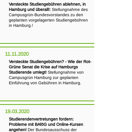
Versteckte Studiengebühren ablehnen, in
Hamburg und überall!:
Stellungnahme des
Campusgrün-Bundesvorstandes zu den
geplanten vorgelagerten Studiengebühren
in Hamburg.!
11.11.2020
Versteckte Studiengebühren? - Wie der Rot-
Grüne Senat die Krise auf Hamburgs
Studierende umlegt!
Stellungnahme von
Campusgrün Hamburg zur geplanten
Einführung von Gebühren in Hamburg.
19.03.2020
Studierendenvertretungen fordern:
Probleme mit BAföG und Online-Kursen
angehen!
Der Bundesausschuss der