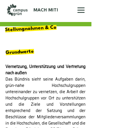
MACH MIT!
Stellungnahmen & Co
Grundwerte
Vernetzung, Unterstützung und Vertretung
nach außen
Das Bündnis sieht seine Aufgaben darin,
grün-nahe Hochschulgruppen
untereinander zu vernetzen, die Arbeit der
Hochschulgruppen vor Ort zu unterstützen
und die Ziele und Vorstellungen
entsprechend der Satzung und der
Beschlüsse der Mitgliederversammlungen
in die Hochschulen, die Gesellschaft und die