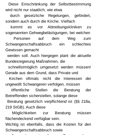
 Diese Einschränkung der Selbstbestimmung 
wird nicht nur staatlich, wie etwa 
 durch gesetzliche Regelungen, gefördert, 
sondern auch durch die Kirche. Vielfach 
 kommt es vor Abtreibungskliniken zu 
sogenannten Gehwegbelästigungen, bei welchen 
 Personen auf dem Weg zum 
Schwangerschaftsabbruch ein schlechtes 
Gewissen gemacht 
 werden soll. Auch hiergegen plant die aktuelle 
Bundesregierung Maßnahmen, die 
 schnellstmöglich umgesetzt werden müssen! 
Gerade aus dem Grund, dass Private und 
 Kirchen oftmals nicht die Interessen der 
ungewollt Schwangeren verfolgen, müssen 
 öffentliche Stellen die Beratung der 
Betreffenden sicherstellen, solange diese 
 Beratung gesetzlich verpflichtend ist (§§ 218a, 
219 StGB). Auch diese 
 Möglichkeiten zur Beratung müssen 
flächendeckend verfügbar sein.
Wichtig ist ebenfalls, dass die Kosten für den 
Schwangerschaftsabbruch sowie 