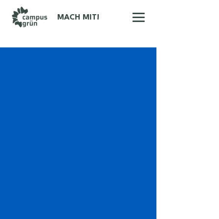
MACH MIT!