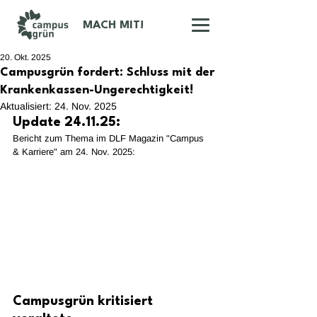
MACH MIT!
20. Okt. 2025
Campusgrün fordert: Schluss mit der
Krankenkassen-Ungerechtigkeit!
Aktualisiert:
24. Nov. 2025
Update 24.11.25:
Bericht zum Thema im DLF Magazin "Campus 
& Karriere" am 24. Nov. 2025:
Campusgrün kritisiert 