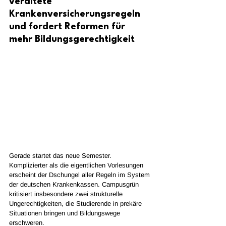
veraltete 
Krankenversicherungsregeln 
und fordert Reformen für 
mehr Bildungsgerechtigkeit
Gerade startet das neue Semester. 
Komplizierter als die eigentlichen Vorlesungen 
erscheint der Dschungel aller Regeln im System 
der deutschen Krankenkassen. Campusgrün 
kritisiert insbesondere zwei strukturelle 
Ungerechtigkeiten, die Studierende in prekäre 
Situationen bringen und Bildungswege 
erschweren.